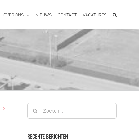
OVER ONS
NIEUWS
CONTACT
VACATURES
Zoeken
naar:
RECENTE BERICHTEN