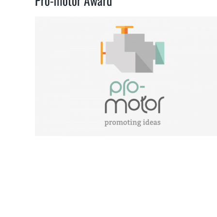
Pro-motor Award