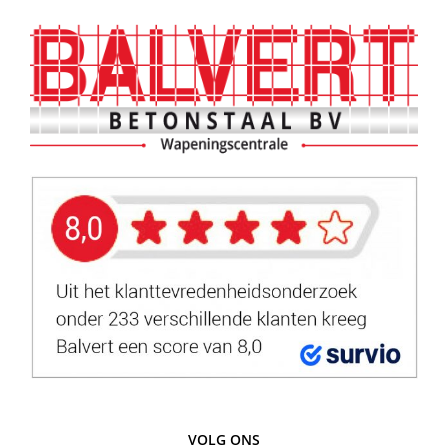
VOLG ONS