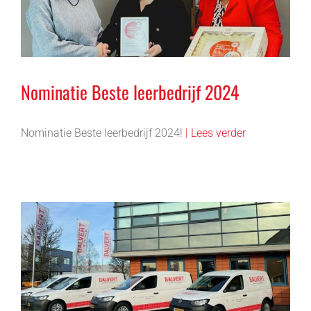
Nominatie Beste leerbedrijf 2024
Nominatie Beste leerbedrijf 2024!
| Lees verder