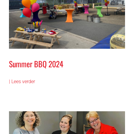
Summer BBQ 2024
| Lees verder