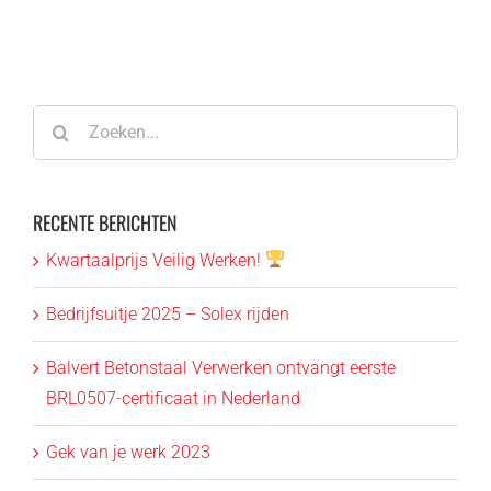
Zoeken
naar:
RECENTE BERICHTEN
Kwartaalprijs Veilig Werken!
Bedrijfsuitje 2025 – Solex rijden
Balvert Betonstaal Verwerken ontvangt eerste
BRL0507-certificaat in Nederland
Gek van je werk 2023