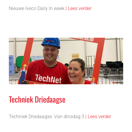
Nieuwe Iveco Daily In week
| Lees verder
Techniek Driedaagse
Techniek Driedaagse. Van dinsdag 3
| Lees verder