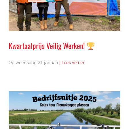
Kwartaalprijs Veilig Werken!
Op woensdag 21 januari
| Lees verder