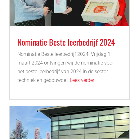
Nominatie Beste leerbedrijf 2024
Nominatie Beste leerbedrijf 2024! Vrijdag 1
maart 2024 ontvingen wij de nominatie voor
het beste leerbedrijf van 2024 in de sector
techniek en gebouwde
| Lees verder