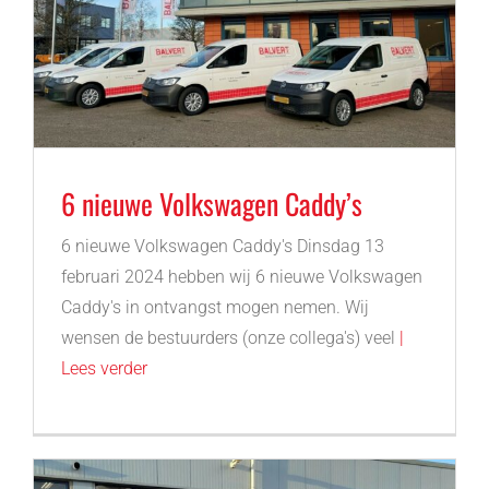
6 nieuwe Volkswagen Caddy’s
6 nieuwe Volkswagen Caddy's Dinsdag 13
februari 2024 hebben wij 6 nieuwe Volkswagen
Caddy's in ontvangst mogen nemen. Wij
wensen de bestuurders (onze collega's) veel
|
Lees verder