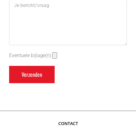
Eventuele bijlage(n)
CONTACT