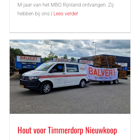
M-jaar van het MBO Rijnland ontvangen. Zij
hebben bij ons
| Lees verder
Hout voor Timmerdorp Nieuwkoop