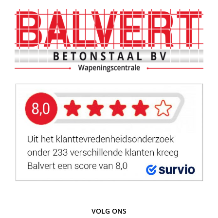
VOLG ONS