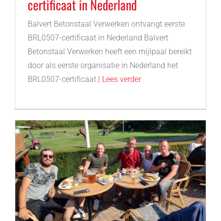
certificaat in Nederland
Balvert Betonstaal Verwerken ontvangt eerste
BRL0507-certificaat in Nederland Balvert
Betonstaal Verwerken heeft een mijlpaal bereikt
door als eerste organisatie in Nederland het
BRL0507-certificaat
| Lees verder