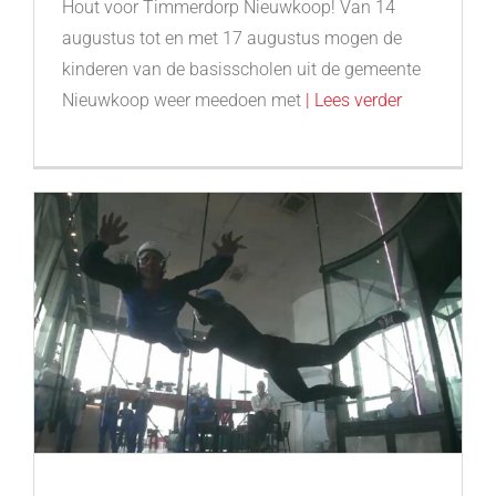
Hout voor Timmerdorp Nieuwkoop! Van 14
augustus tot en met 17 augustus mogen de
kinderen van de basisscholen uit de gemeente
Nieuwkoop weer meedoen met
| Lees verder