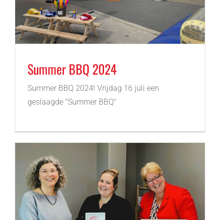
Summer BBQ 2024
Summer BBQ 2024! Vrijdag 16 juli een
geslaagde "Summer BBQ"