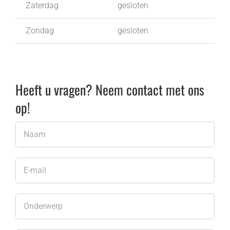
Zaterdag
gesloten
Zondag
gesloten
Heeft u vragen? Neem contact met ons
op!