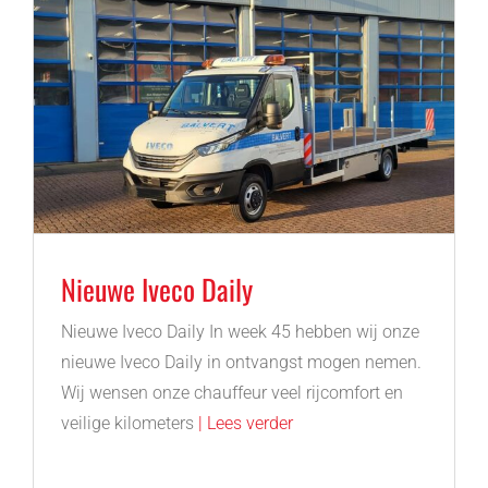
Nieuwe Iveco Daily
Nieuwe Iveco Daily In week 45 hebben wij onze
nieuwe Iveco Daily in ontvangst mogen nemen.
Wij wensen onze chauffeur veel rijcomfort en
veilige kilometers
| Lees verder