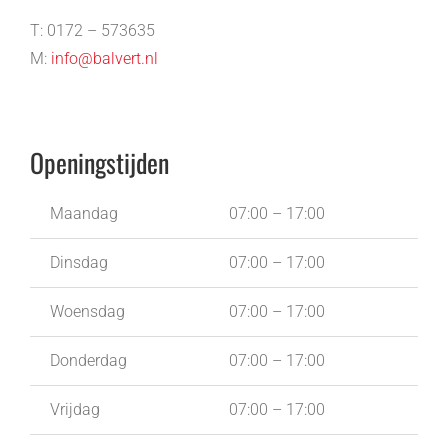
T: 0172 – 573635
M:
info@balvert.nl
Openingstijden
Maandag
07:00 – 17:00
Dinsdag
07:00 – 17:00
Woensdag
07:00 – 17:00
Donderdag
07:00 – 17:00
Vrijdag
07:00 – 17:00