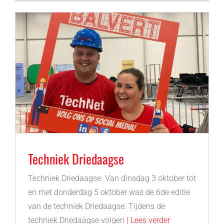
Techniek Driedaagse
Techniek Driedaagse. Van dinsdag 3 oktober tot
en met donderdag 5 oktober was de 6de editie
van de techniek Driedaagse. Tijdens de
techniek Driedaagse volgen
| Lees verder