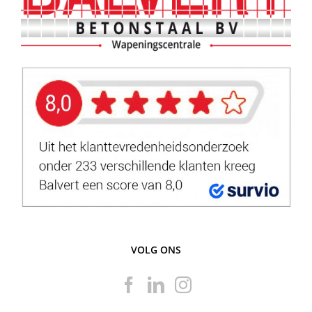
VOLG ONS