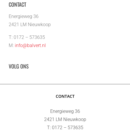
CONTACT
Energieweg 36
2421 LM Nieuwkoop
T: 0172 – 573635
M:
info@balvert.nl
VOLG ONS
CONTACT
Energieweg 36
2421 LM Nieuwkoop
T: 0172 – 573635