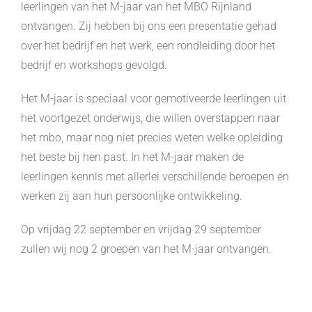
leerlingen van het M-jaar van het MBO Rijnland
ontvangen. Zij hebben bij ons een presentatie gehad
over het bedrijf en het werk, een rondleiding door het
bedrijf en workshops gevolgd.
Het M-jaar is speciaal voor gemotiveerde leerlingen uit
het voortgezet onderwijs, die willen overstappen naar
het mbo, maar nog niet precies weten welke opleiding
het beste bij hen past. In het M-jaar maken de
leerlingen kennis met allerlei verschillende beroepen en
werken zij aan hun persoonlijke ontwikkeling.
Op vrijdag 22 september en vrijdag 29 september
zullen wij nog 2 groepen van het M-jaar ontvangen.