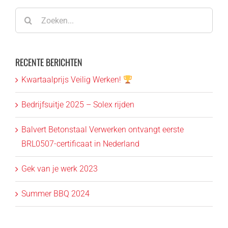
Zoeken
naar:
RECENTE BERICHTEN
Kwartaalprijs Veilig Werken!
Bedrijfsuitje 2025 – Solex rijden
Balvert Betonstaal Verwerken ontvangt eerste
BRL0507-certificaat in Nederland
Gek van je werk 2023
Summer BBQ 2024