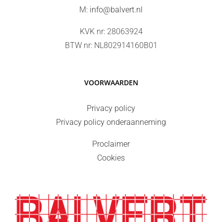
M:
info@balvert.nl
KVK nr: 28063924
BTW nr: NL802914160B01
VOORWAARDEN
Privacy policy
Privacy policy onderaanneming
Proclaimer
Cookies