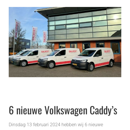
6 nieuwe Volkswagen Caddy’s
Dinsdag 13 februari 2024 hebben wij 6 nieuwe