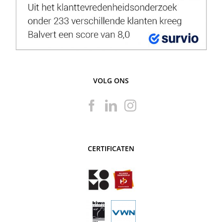
VOLG ONS
CERTIFICATEN