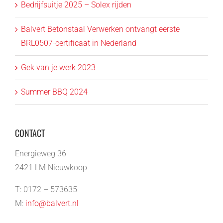
Bedrijfsuitje 2025 – Solex rijden
Balvert Betonstaal Verwerken ontvangt eerste
BRL0507-certificaat in Nederland
Gek van je werk 2023
Summer BBQ 2024
CONTACT
Energieweg 36
2421 LM Nieuwkoop
T: 0172 – 573635
M:
info@balvert.nl