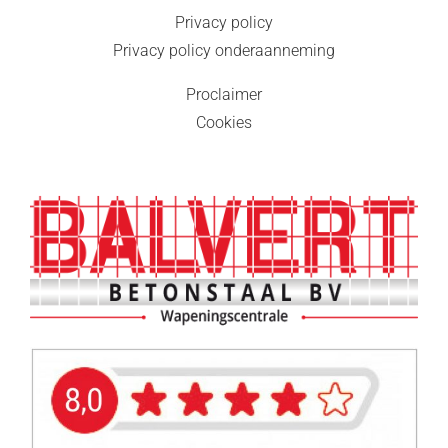
Privacy policy
Privacy policy onderaanneming
Proclaimer
Cookies