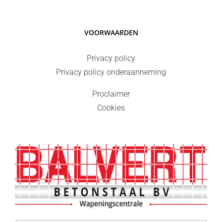
VOORWAARDEN
Privacy policy
Privacy policy onderaanneming
Proclaimer
Cookies