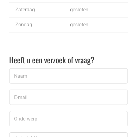
Zaterdag
gesloten
Zondag
gesloten
Heeft u een verzoek of vraag?