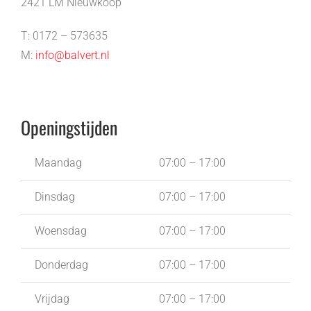
2421 LM Nieuwkoop
T: 0172 – 573635
M:
info@balvert.nl
Openingstijden
Maandag
07:00 – 17:00
Dinsdag
07:00 – 17:00
Woensdag
07:00 – 17:00
Donderdag
07:00 – 17:00
Vrijdag
07:00 – 17:00