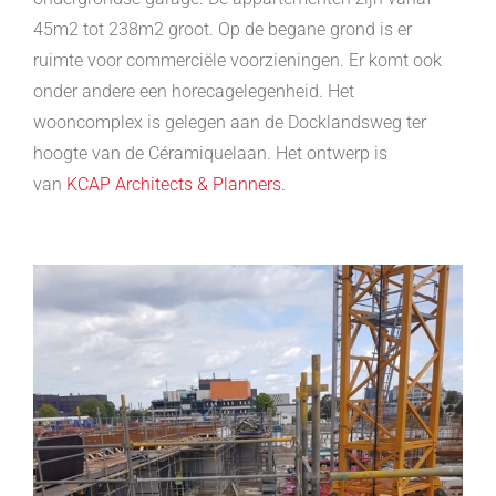
45m2 tot 238m2 groot. Op de begane grond is er
ruimte voor commerciële voorzieningen. Er komt ook
onder andere een horecagelegenheid. Het
wooncomplex is gelegen aan de Docklandsweg ter
hoogte van de Céramiquelaan. Het ontwerp is
van
KCAP Architects & Planners.