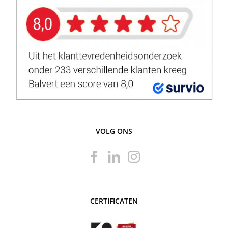
VOLG ONS
CERTIFICATEN