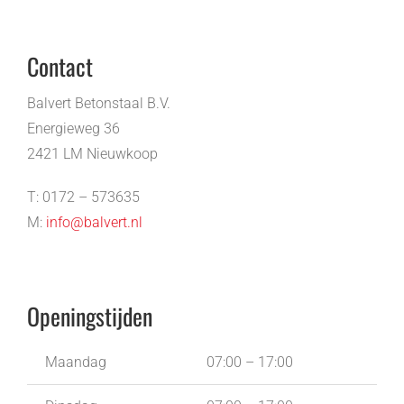
Contact
Balvert Betonstaal B.V.
Energieweg 36
2421 LM Nieuwkoop
T: 0172 – 573635
M:
info@balvert.nl
Openingstijden
Maandag
07:00 – 17:00