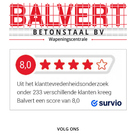
VOLG ONS