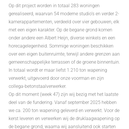
Op dit project worden in totaal 283 woningen
gerealiseerd, waarvan 54 moderne studio’s en verder 2-
kamerappartementen, verdeeld over vier gebouwen, elk
met een eigen karakter. Op de begane grond komen
onder andere een Albert Heijn, diverse winkels en een
horecagelegenheid. Sommige woningen beschikken
over een eigen buitenruimte, terwijl andere grenzen aan
gemeenschappelijke terrassen of de groene binnentuin.
In totaal wordt er maar liefst 1.210 ton wapening
verwerkt, uitgevoerd door onze voorman en zijn
collega-betonstaalverwerker.
Op dit moment (week 47) zijn wij bezig met het laatste
deel van de fundering. Vanaf september 2025 hebben
we ca. 200 ton wapening geleverd en verwerkt. Voor de
kerst leveren en verwerken wij de druklaagwapening op
de begane grond, waarna wij aansluitend ook starten