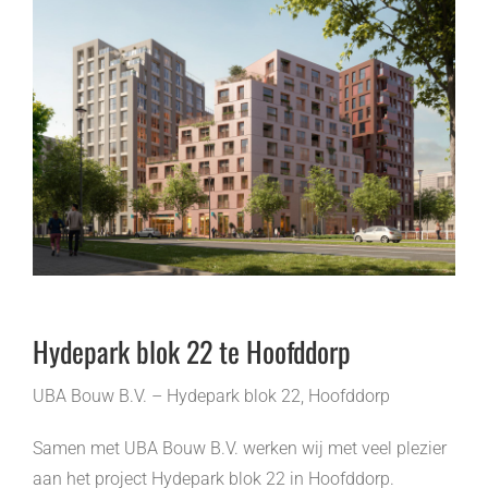
Hydepark blok 22 te Hoofddorp
UBA Bouw B.V. – Hydepark blok 22, Hoofddorp
Samen met UBA Bouw B.V. werken wij met veel plezier
aan het project Hydepark blok 22 in Hoofddorp.