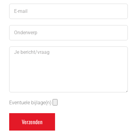
Eventuele bijlage(n)