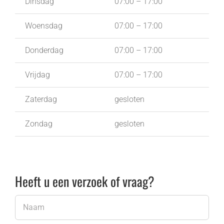
Dinsdag
07:00 – 17:00
Woensdag
07:00 – 17:00
Donderdag
07:00 – 17:00
Vrijdag
07:00 – 17:00
Zaterdag
gesloten
Zondag
gesloten
Heeft u een verzoek of vraag?