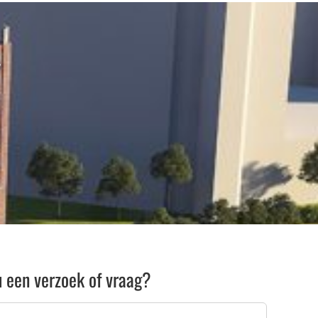
u een verzoek of vraag?