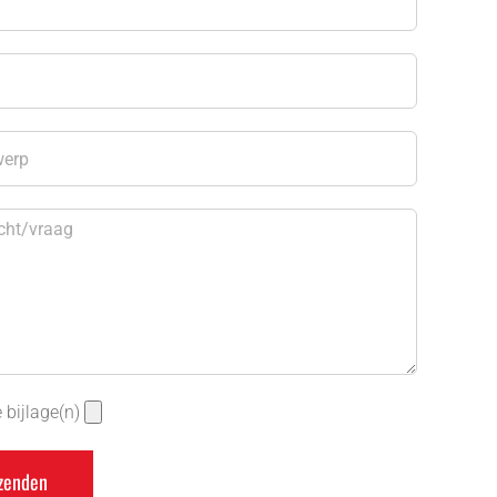
 bijlage(n)