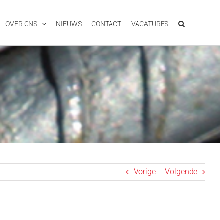
OVER ONS
NIEUWS
CONTACT
VACATURES
Vorige
Volgende