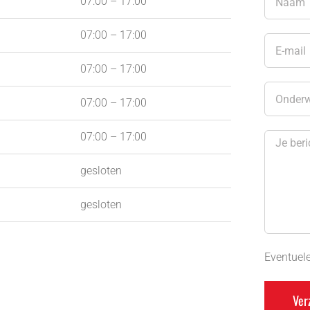
07:00 – 17:00
07:00 – 17:00
07:00 – 17:00
07:00 – 17:00
07:00 – 17:00
gesloten
gesloten
Eventuele