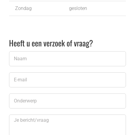
Zondag
gesloten
Heeft u een verzoek of vraag?