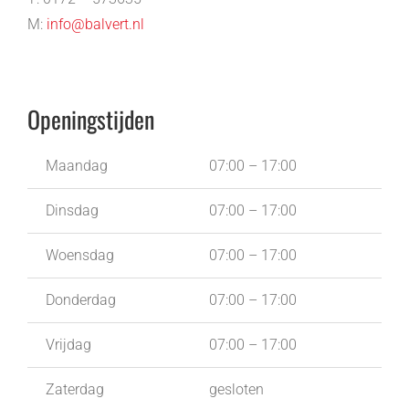
M:
info@balvert.nl
Openingstijden
Maandag
07:00 – 17:00
Dinsdag
07:00 – 17:00
Woensdag
07:00 – 17:00
Donderdag
07:00 – 17:00
Vrijdag
07:00 – 17:00
Zaterdag
gesloten