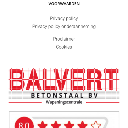
VOORWAARDEN
Privacy policy
Privacy policy onderaanneming
Proclaimer
Cookies