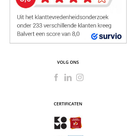
VOLG ONS
CERTIFICATEN