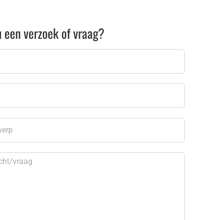
u een verzoek of vraag?