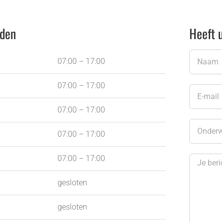
jden
Heeft 
07:00 – 17:00
07:00 – 17:00
07:00 – 17:00
07:00 – 17:00
07:00 – 17:00
gesloten
gesloten