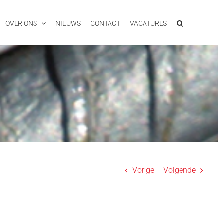
OVER ONS
NIEUWS
CONTACT
VACATURES
Vorige
Volgende