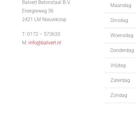
Balvert Betonstaal B.V.
Maandag
Energieweg 36
2421 LM Nieuwkoop
Dinsdag
T: 0172 – 573635
Woensdag
M:
info@balvert.nl
Donderdag
Vrijdag
Zaterdag
Zondag