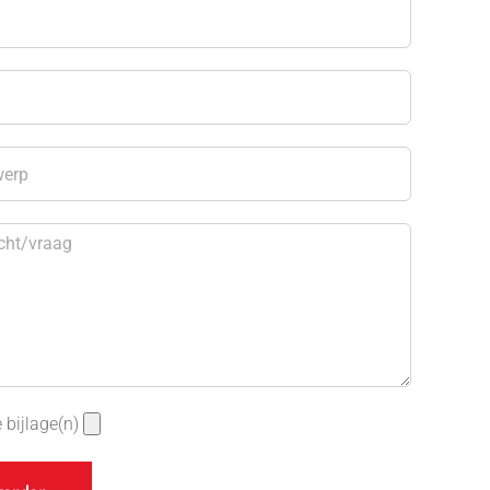
 bijlage(n)