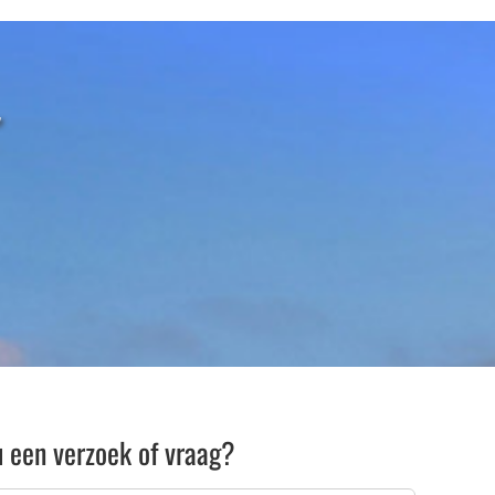
u een verzoek of vraag?