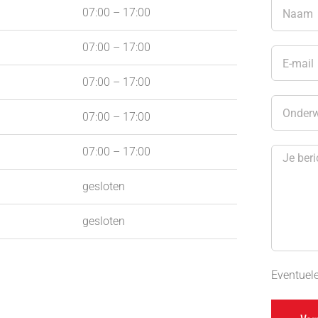
07:00 – 17:00
07:00 – 17:00
07:00 – 17:00
07:00 – 17:00
07:00 – 17:00
gesloten
gesloten
Eventuele