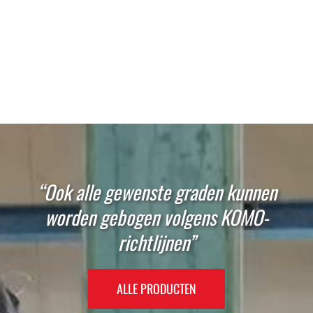
“Ook alle gewenste graden kunnen
worden gebogen volgens KOMO-
richtlijnen”
ALLE PRODUCTEN