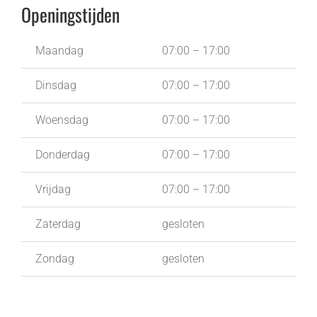
Openingstijden
Maandag
07:00 – 17:00
Dinsdag
07:00 – 17:00
Woensdag
07:00 – 17:00
Donderdag
07:00 – 17:00
Vrijdag
07:00 – 17:00
Zaterdag
gesloten
Zondag
gesloten