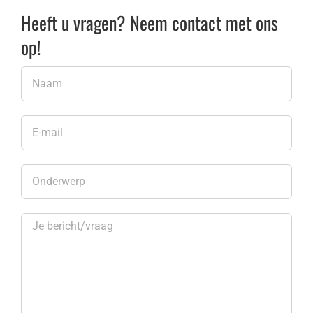
Heeft u vragen? Neem contact met ons
op!