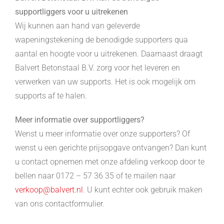
supportliggers voor u uitrekenen
Wij kunnen aan hand van geleverde
wapeningstekening de benodigde supporters qua
aantal en hoogte voor u uitrekenen. Daarnaast draagt
Balvert Betonstaal B.V. zorg voor het leveren en
verwerken van uw supports. Het is ook mogelijk om
supports af te halen.
Meer informatie over supportliggers?
Wenst u meer informatie over onze supporters? Of
wenst u een gerichte prijsopgave ontvangen? Dan kunt
u contact opnemen met onze afdeling verkoop door te
bellen naar 0172 – 57 36 35 of te mailen naar
verkoop@balvert.nl
. U kunt echter ook gebruik maken
van ons contactformulier.