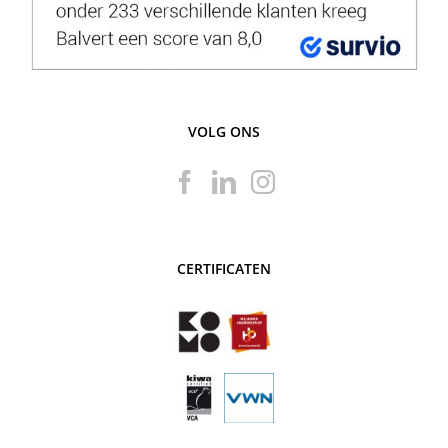
VOLG ONS
CERTIFICATEN