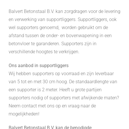
Balvert Betonstaal B.V. kan zorgdragen voor de levering
en verwerking van supportliggers. Supportliggers, ook
wel supporters genoemd, worden gebruikt om de
afstand tussen de onder- en bovenwapening in een
betonvloer te garanderen. Supporters zijn in
verschillende hoogtes te verkrijgen.
Ons aanbod in supportliggers
Wij hebben supporters op voorraad en zijn leverbaar
van 5 tot en met 30 cm hoog. De standaardlengte van
een supporter is 2 meter. Heeft u grote partijen
supporters nodig of supporters met afwijkende maten?
Neem contact met ons op en vraag naar de
mogelijkheden!
Balvert Betonstaal B.V. kan de benodigde