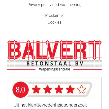
Privacy policy onderaanneming
Proclaimer
Cookies