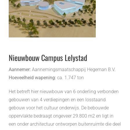
Nieuwbouw Campus Lelystad
Aannemer:
Aannemingsmaatschappij Hegeman B.V.
Hoeveelheid wapening:
ca. 1.747 ton
Het betreft hier nieuwbouw van 6 onderling verbonden
gebouwen van 4 verdiepingen en een losstaand
gebouw voor het cultuur onderwijs. De bebouwde
oppervlakte bedraagt ongeveer 29.800 m2 en ligt in
een onder architectuur ontworpen buitenruimte die deel