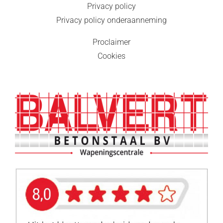
Privacy policy
Privacy policy onderaanneming
Proclaimer
Cookies