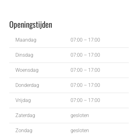
Openingstijden
Maandag
07:00 – 17:00
Dinsdag
07:00 – 17:00
Woensdag
07:00 – 17:00
Donderdag
07:00 – 17:00
Vrijdag
07:00 – 17:00
Zaterdag
gesloten
Zondag
gesloten