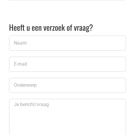
Heeft u een verzoek of vraag?