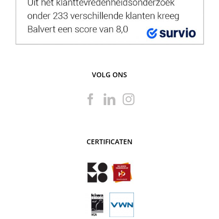
VOLG ONS
CERTIFICATEN