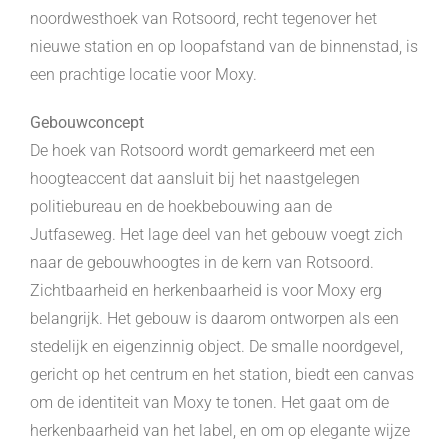
noordwesthoek van Rotsoord, recht tegenover het
nieuwe station en op loopafstand van de binnenstad, is
een prachtige locatie voor Moxy.
Gebouwconcept
De hoek van Rotsoord wordt gemarkeerd met een
hoogteaccent dat aansluit bij het naastgelegen
politiebureau en de hoekbebouwing aan de
Jutfaseweg. Het lage deel van het gebouw voegt zich
naar de gebouwhoogtes in de kern van Rotsoord.
Zichtbaarheid en herkenbaarheid is voor Moxy erg
belangrijk. Het gebouw is daarom ontworpen als een
stedelijk en eigenzinnig object. De smalle noordgevel,
gericht op het centrum en het station, biedt een canvas
om de identiteit van Moxy te tonen. Het gaat om de
herkenbaarheid van het label, en om op elegante wijze