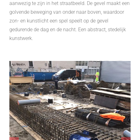
aanwezig te zijn in het straatbeeld. De gevel maakt een
golvende beweging van onder naar boven, waardoor
zon- en kunstlicht een spel speelt op de gevel
gedurende de dag en de nacht. Een abstract, stedelijk
kunstwerk.