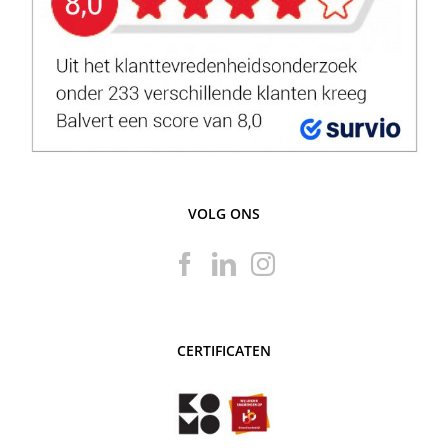
VOLG ONS
CERTIFICATEN