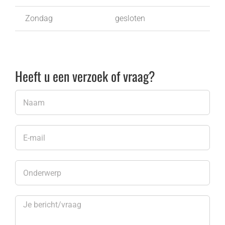
Zondag
gesloten
Heeft u een verzoek of vraag?