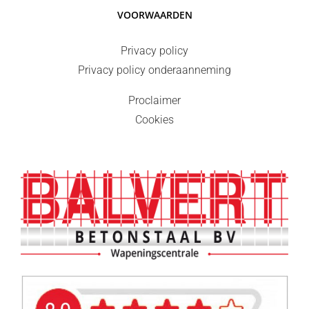
VOORWAARDEN
Privacy policy
Privacy policy onderaanneming
Proclaimer
Cookies