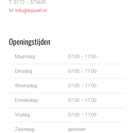
T: 0172 – 573635
M:
info@balvert.nl
Openingstijden
Maandag
07:00 – 17:00
Dinsdag
07:00 – 17:00
Woensdag
07:00 – 17:00
Donderdag
07:00 – 17:00
Vrijdag
07:00 – 17:00
Zaterdag
gesloten