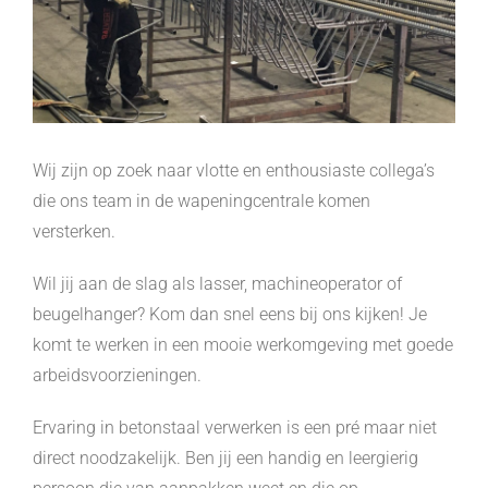
Wij zijn op zoek naar vlotte en enthousiaste collega’s
die ons team in de wapeningcentrale komen
versterken.
Wil jij aan de slag als lasser, machineoperator of
beugelhanger? Kom dan snel eens bij ons kijken! Je
komt te werken in een mooie werkomgeving met goede
arbeidsvoorzieningen.
Ervaring in betonstaal verwerken is een pré maar niet
direct noodzakelijk. Ben jij een handig en leergierig