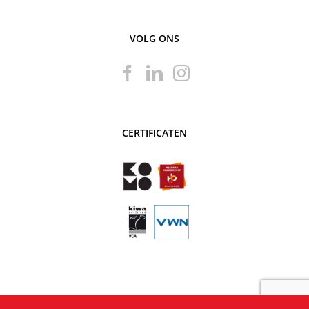
VOLG ONS
CERTIFICATEN