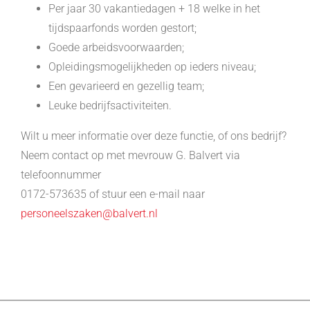
Per jaar 30 vakantiedagen + 18 welke in het
tijdspaarfonds worden gestort;
Goede arbeidsvoorwaarden;
Opleidingsmogelijkheden op ieders niveau;
Een gevarieerd en gezellig team;
Leuke bedrijfsactiviteiten.
Wilt u meer informatie over deze functie, of ons bedrijf?
Neem contact op met mevrouw G. Balvert via
telefoonnummer
0172-573635 of stuur een e-mail naar
personeelszaken@balvert.nl