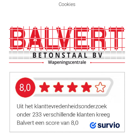
Cookies