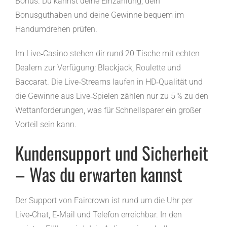
Bonus. Du kannst deine Einzahlung, dein
Bonusguthaben und deine Gewinne bequem im
Handumdrehen prüfen.
Im Live‑Casino stehen dir rund 20 Tische mit echten
Dealern zur Verfügung: Blackjack, Roulette und
Baccarat. Die Live‑Streams laufen in HD‑Qualität und
die Gewinne aus Live‑Spielen zählen nur zu 5 % zu den
Wettanforderungen, was für Schnellsparer ein großer
Vorteil sein kann.
Kundensupport und Sicherheit
– Was du erwarten kannst
Der Support von Faircrown ist rund um die Uhr per
Live‑Chat, E‑Mail und Telefon erreichbar. In den