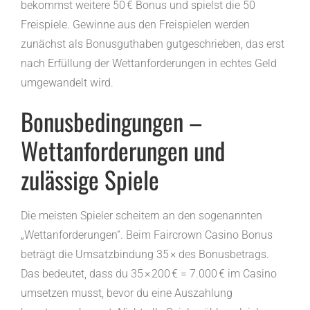
bekommst weitere 50 € Bonus und spielst die 50
Freispiele. Gewinne aus den Freispielen werden
zunächst als Bonusguthaben gutgeschrieben, das erst
nach Erfüllung der Wettanforderungen in echtes Geld
umgewandelt wird.
Bonusbedingungen –
Wettanforderungen und
zulässige Spiele
Die meisten Spieler scheitern an den sogenannten
„Wettanforderungen“. Beim Faircrown Casino Bonus
beträgt die Umsatzbindung 35 × des Bonusbetrags.
Das bedeutet, dass du 35 × 200 € = 7.000 € im Casino
umsetzen musst, bevor du eine Auszahlung