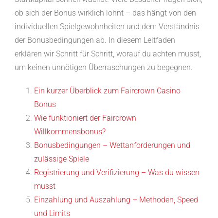
ob sich der Bonus wirklich lohnt – das hängt von den
individuellen Spielgewohnheiten und dem Verständnis
der Bonusbedingungen ab. In diesem Leitfaden
erklären wir Schritt für Schritt, worauf du achten musst,
um keinen unnötigen Überraschungen zu begegnen.
Ein kurzer Überblick zum Faircrown Casino
Bonus
Wie funktioniert der Faircrown
Willkommensbonus?
Bonusbedingungen – Wettanforderungen und
zulässige Spiele
Registrierung und Verifizierung – Was du wissen
musst
Einzahlung und Auszahlung – Methoden, Speed
und Limits