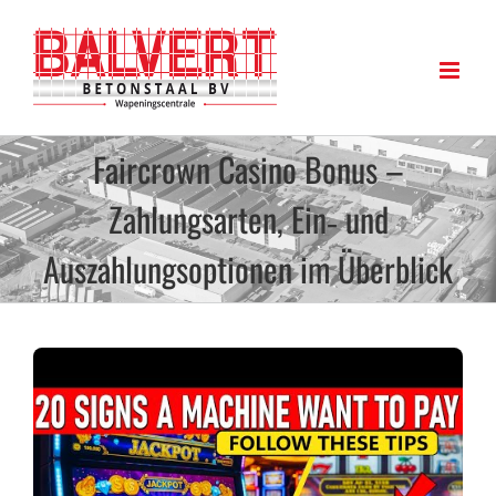
Ga
naar
inhoud
Faircrown Casino Bonus –
Zahlungsarten, Ein‑ und
Auszahlungsoptionen im Überblick